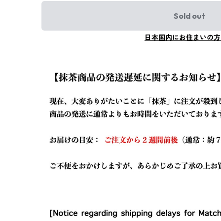
Sold out
日本国内にお住まいの方