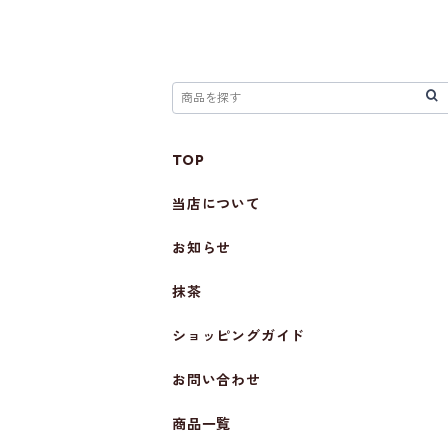
TOP
当店について
お知らせ
抹茶
ショッピングガイド
お問い合わせ
商品一覧