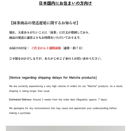
日本国内にお住まいの方向け