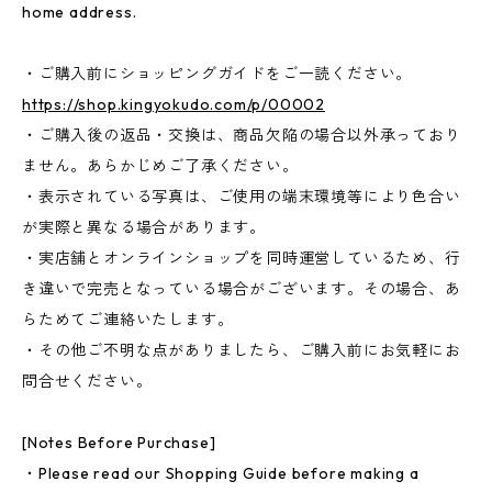
home address.
・ご購入前にショッピングガイドをご一読ください。
https://shop.kingyokudo.com/p/00002
・ご購入後の返品・交換は、商品欠陥の場合以外承っており
ません。あらかじめご了承ください。
・表示されている写真は、ご使用の端末環境等により色合い
が実際と異なる場合があります。
・実店舗とオンラインショップを同時運営しているため、行
き違いで完売となっている場合がございます。その場合、あ
らためてご連絡いたします。
・その他ご不明な点がありましたら、ご購入前にお気軽にお
問合せください。
[Notes Before Purchase]
・Please read our Shopping Guide before making a