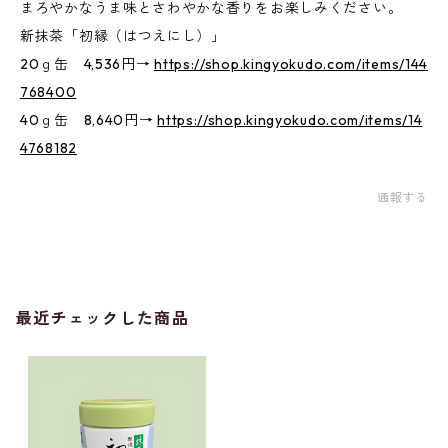
まろやかなうま味とさわやかな香りをお楽しみください。
新抹茶「初縁（はつえにし）」
20ｇ缶 4,536円→
https://shop.kingyokudo.com/items/144
768400
40ｇ缶 8,640円→
https://shop.kingyokudo.com/items/14
4768182
通報する
最近チェックした商品