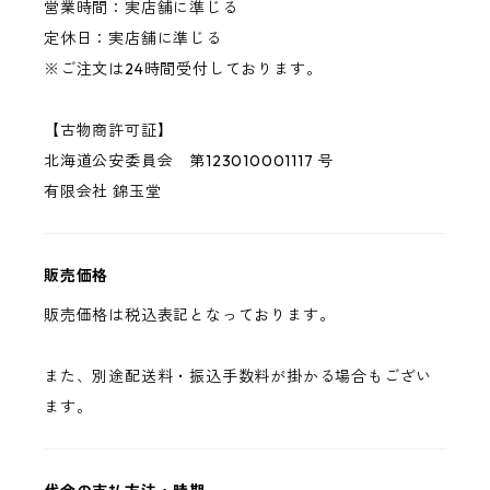
営業時間：実店舗に準じる
定休日：実店舗に準じる
※ご注文は24時間受付しております。
【古物商許可証】
北海道公安委員会 第123010001117 号
有限会社 錦玉堂
販売価格
販売価格は税込表記となっております。
また、別途配送料・振込手数料が掛かる場合もござい
ます。