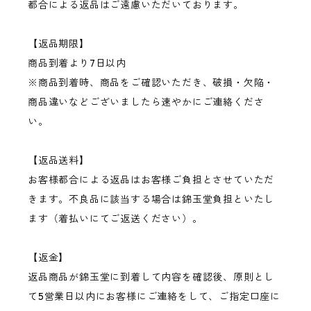
都合による返品はご遠慮いただいております。
【返品期限】
商品到着より7日以内
※商品到着時、商品をご確認いただき、破損・欠陥・
商品違いなどございましたら速やかにご連絡くださ
い。
【返品送料】
お客様都合による返品はお客様ご負担とさせていただ
きます。不良品に該当する場合は錦玉堂負担といたし
ます（着払いにてご返送ください）。
【返金】
返品商品が錦玉堂に到着して内容を確認後、原則とし
て5営業日以内にお客様にご連絡をして、ご指定口座に