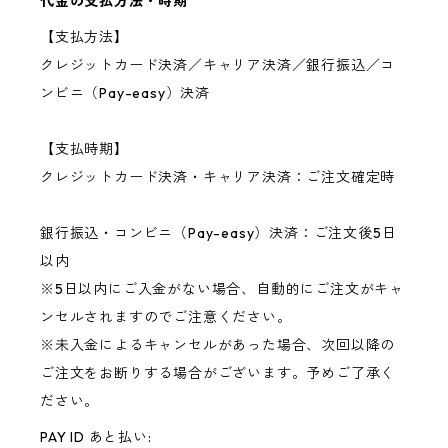
代金の支払方法・時期
【支払方法】
クレジットカード決済／キャリア決済／銀行振込／コ
ンビニ（Pay-easy）決済
【支払時期】
クレジットカード決済・キャリア決済：ご注文確定時
銀行振込・コンビニ（Pay-easy）決済：ご注文後5日
以内
※5日以内にご入金がない場合、自動的にご注文がキャ
ンセルされますのでご注意ください。
※未入金によるキャンセルがあった場合、次回以降の
ご注文をお断りする場合がございます。予めご了承く
ださい。
PAY ID あと払い: