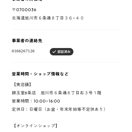
〒0700036
北海道旭川市６条通８丁目３６−４０
事業者の連絡先
営業時間・ショップ情報など
【実店舗】
錦玉堂6条店 旭川市６条通８丁目右３号１階
営業時間：10:00~16:00
定休日：日曜日（お盆・年末年始等不定休あり）
【オンラインショップ】