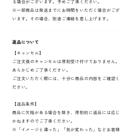
る場合がございます。予めご了承ください。
※一部商品は発送までにお時間をいただく場合がござ
います。その場合、別途ご連絡を差し上げます。
返品について
【キャンセル】
ご注文後のキャンセルは原則受け付けておりません。
あらかじめご了承ください。
ご注文いただく際には、十分に商品の内容をご確認く
ださい。
【返品条件】
商品に欠陥がある場合を除き、原則的に返品には応じ
かねますのでご了承ください。
※「イメージと違った」「気が変わった」などお客様