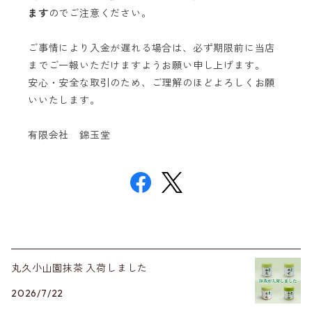
ます
のでご注意ください。
ご事情により入金が遅れる場合は、必ず期限前に当店
までご一報いただけますようお願い申し上げます。
安心・安全な取引のため、ご理解のほどよろしくお願
いいたします。
有限会社 錦玉堂
丸久小山園抹茶 入荷しました
2026/7/22