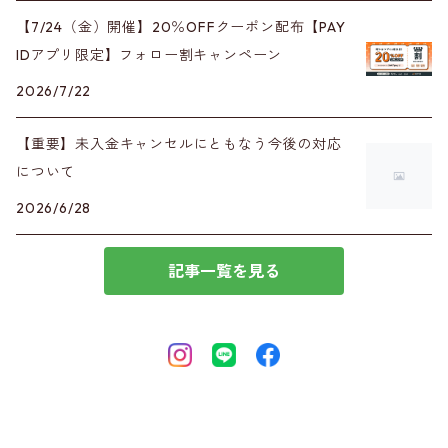
【7/24（金）開催】20％OFFクーポン配布【PAY
IDアプリ限定】フォロー割キャンペーン
2026/7/22
【重要】未入金キャンセルにともなう今後の対応
について
2026/6/28
記事一覧を見る