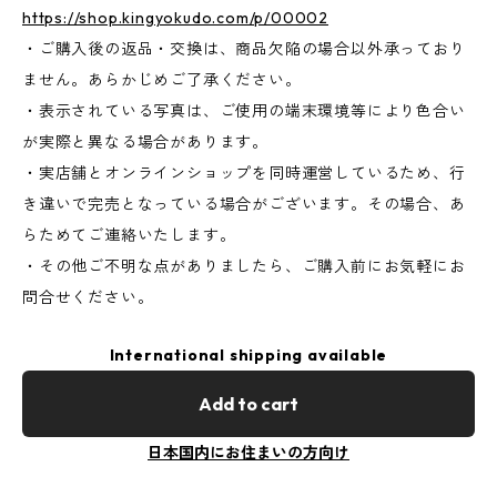
https://shop.kingyokudo.com/p/00002
・ご購入後の返品・交換は、商品欠陥の場合以外承っており
ません。あらかじめご了承ください。
・表示されている写真は、ご使用の端末環境等により色合い
が実際と異なる場合があります。
・実店舗とオンラインショップを同時運営しているため、行
き違いで完売となっている場合がございます。その場合、あ
らためてご連絡いたします。
・その他ご不明な点がありましたら、ご購入前にお気軽にお
問合せください。
International shipping available
Add to cart
日本国内にお住まいの方向け