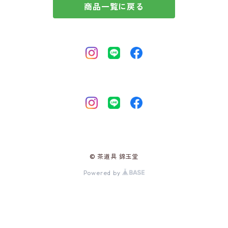
商品一覧に戻る
© 茶道具 錦玉堂
Powered by