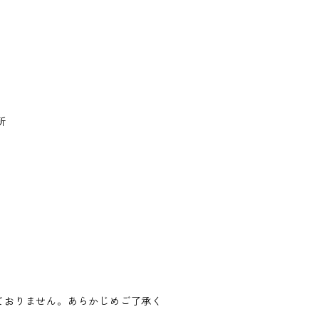
所
ておりません。あらかじめご了承く