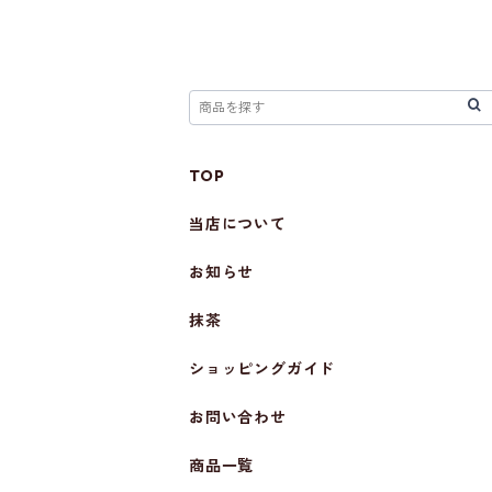
TOP
当店について
お知らせ
抹茶
ショッピングガイド
お問い合わせ
商品一覧