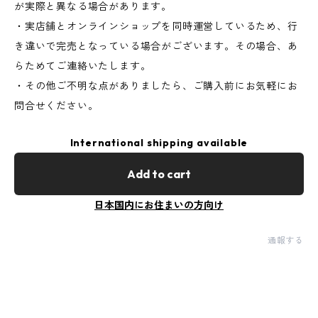
が実際と異なる場合があります。
・実店舗とオンラインショップを同時運営しているため、行
き違いで完売となっている場合がございます。その場合、あ
らためてご連絡いたします。
・その他ご不明な点がありましたら、ご購入前にお気軽にお
問合せください。
International shipping available
Add to cart
日本国内にお住まいの方向け
通報する