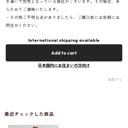
き違いで完売となっている場合がございます。その場合、あ
らためてご連絡いたします。
・その他ご不明な点がありましたら、ご購入前にお気軽にお
問合せください。
International shipping available
Add to cart
日本国内にお住まいの方向け
通報する
最近チェックした商品