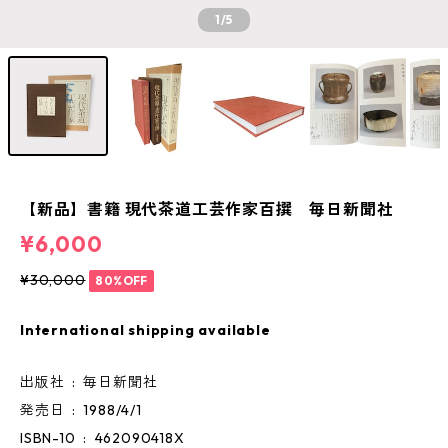
1
/5
【新品】書籍 現代茶道工芸作家百撰 毎日新聞社
¥6,000
¥30,000
80%OFF
International shipping available
出版社 ‏ : ‎ 毎日新聞社
発売日 ‏ : ‎ 1988/4/1
ISBN-10 ‏ : ‎ 462090418X