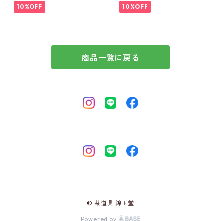
10%OFF
10%OFF
商品一覧に戻る
© 茶道具 錦玉堂
Powered by