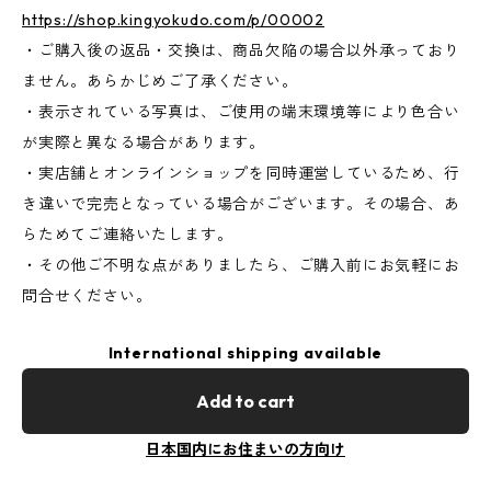
https://shop.kingyokudo.com/p/00002
・ご購入後の返品・交換は、商品欠陥の場合以外承っており
ません。あらかじめご了承ください。
・表示されている写真は、ご使用の端末環境等により色合い
が実際と異なる場合があります。
・実店舗とオンラインショップを同時運営しているため、行
き違いで完売となっている場合がございます。その場合、あ
らためてご連絡いたします。
・その他ご不明な点がありましたら、ご購入前にお気軽にお
問合せください。
International shipping available
Add to cart
日本国内にお住まいの方向け