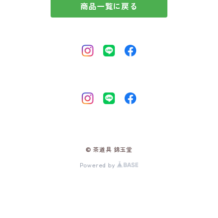
商品一覧に戻る
© 茶道具 錦玉堂
Powered by