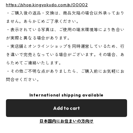
https://shop.kingyokudo.com/p/00002
・ご購入後の返品・交換は、商品欠陥の場合以外承っており
ません。あらかじめご了承ください。
・表示されている写真は、ご使用の端末環境等により色合い
が実際と異なる場合があります。
・実店舗とオンラインショップを同時運営しているため、行
き違いで完売となっている場合がございます。その場合、あ
らためてご連絡いたします。
・その他ご不明な点がありましたら、ご購入前にお気軽にお
問合せください。
International shipping available
Add to cart
日本国内にお住まいの方向け