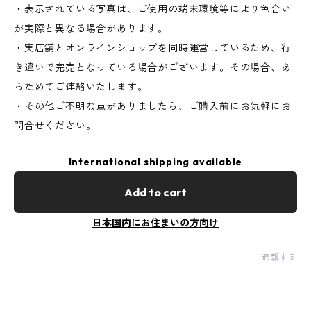
・表示されている写真は、ご使用の端末環境等により色合い
が実際と異なる場合があります。
・実店舗とオンラインショップを同時運営しているため、行
き違いで完売となっている場合がございます。その場合、あ
らためてご連絡いたします。
・その他ご不明な点がありましたら、ご購入前にお気軽にお
問合せください。
International shipping available
Add to cart
日本国内にお住まいの方向け
通報する