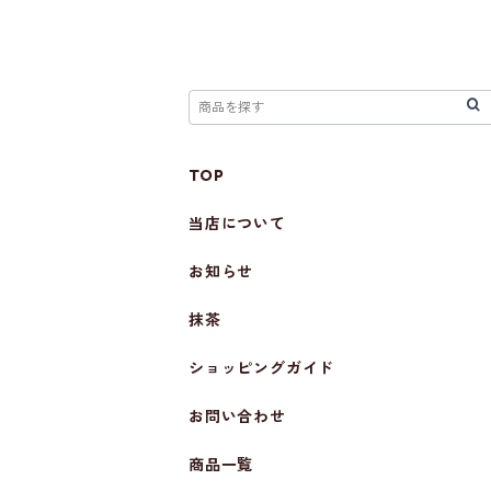
TOP
当店について
お知らせ
抹茶
ショッピングガイド
お問い合わせ
商品一覧