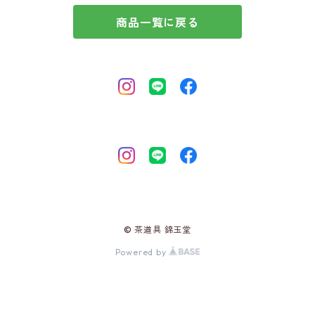
商品一覧に戻る
© 茶道具 錦玉堂
Powered by