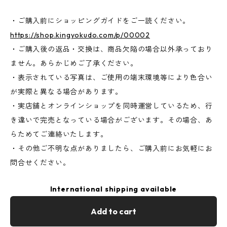
・ご購入前にショッピングガイドをご一読ください。
https://shop.kingyokudo.com/p/00002
・ご購入後の返品・交換は、商品欠陥の場合以外承っており
ません。あらかじめご了承ください。
・表示されている写真は、ご使用の端末環境等により色合い
が実際と異なる場合があります。
・実店舗とオンラインショップを同時運営しているため、行
き違いで完売となっている場合がございます。その場合、あ
らためてご連絡いたします。
・その他ご不明な点がありましたら、ご購入前にお気軽にお
問合せください。
International shipping available
Add to cart