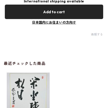
International shipping available
Add to cart
日本国内にお住まいの方向け
通報する
最近チェックした商品