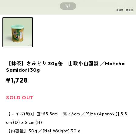
1
/1
【抹茶】さみどり 30g缶 山政小山園製 ／Matcha
Samidori 30g
¥1,728
SOLD OUT
【サイズ(約)】直径5.5cm 高さ6cm ／[Size (Approx.)] 5.5
cm (D) x 6 cm (H)
【内容量】30g ／[Net Weight] 30 g