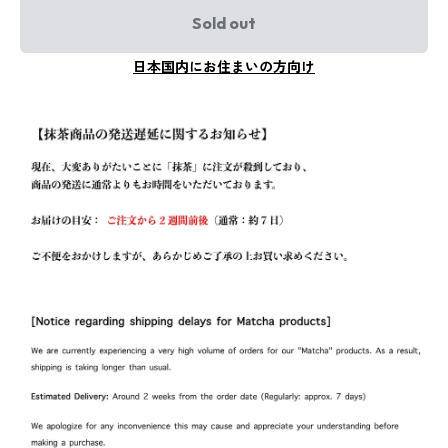
Sold out
日本国内にお住まいの方向け