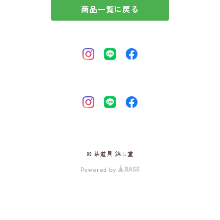
商品一覧に戻る
© 茶道具 錦玉堂
Powered by