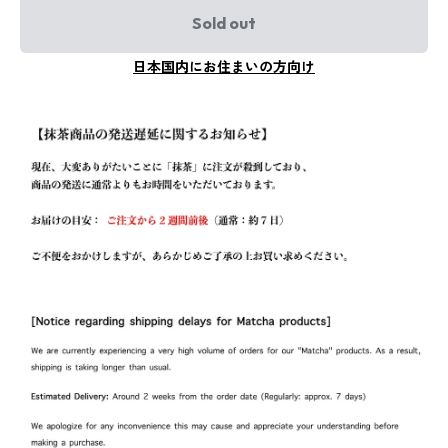
Sold out
日本国内にお住まいの方向け