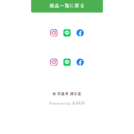
商品一覧に戻る
© 茶道具 錦玉堂
Powered by