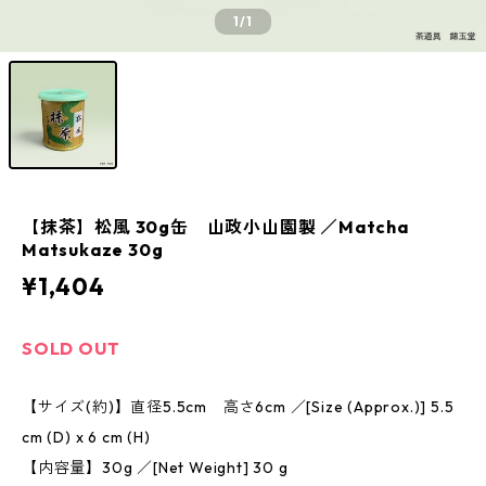
1
/1
【抹茶】松風 30g缶 山政小山園製 ／Matcha
Matsukaze 30g
¥1,404
SOLD OUT
【サイズ(約)】直径5.5cm 高さ6cm ／[Size (Approx.)] 5.5
cm (D) x 6 cm (H)
【内容量】30g ／[Net Weight] 30 g