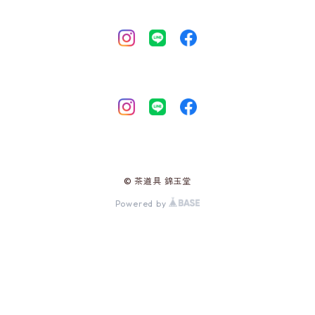
© 茶道具 錦玉堂
Powered by