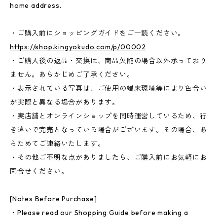
home address.
・ご購入前にショッピングガイドをご一読ください。
https://shop.kingyokudo.com/p/00002
・ご購入後の返品・交換は、商品欠陥の場合以外承っており
ません。あらかじめご了承ください。
・表示されている写真は、ご使用の端末環境等により色合い
が実際と異なる場合があります。
・実店舗とオンラインショップを同時運営しているため、行
き違いで完売となっている場合がございます。その場合、あ
らためてご連絡いたします。
・その他ご不明な点がありましたら、ご購入前にお気軽にお
問合せください。
[Notes Before Purchase]
・Please read our Shopping Guide before making a