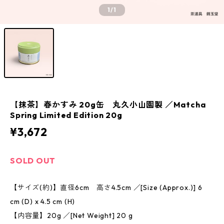
1
/1
【抹茶】春かすみ 20g缶 丸久小山園製 ／Matcha
Spring Limited Edition 20g
¥3,672
SOLD OUT
【サイズ(約)】直径6cm 高さ4.5cm ／[Size (Approx.)] 6
cm (D) x 4.5 cm (H)
【内容量】20g ／[Net Weight] 20 g