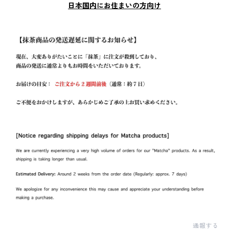
日本国内にお住まいの方向け
通報する