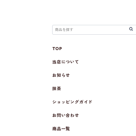
TOP
当店について
お知らせ
抹茶
ショッピングガイド
お問い合わせ
商品一覧