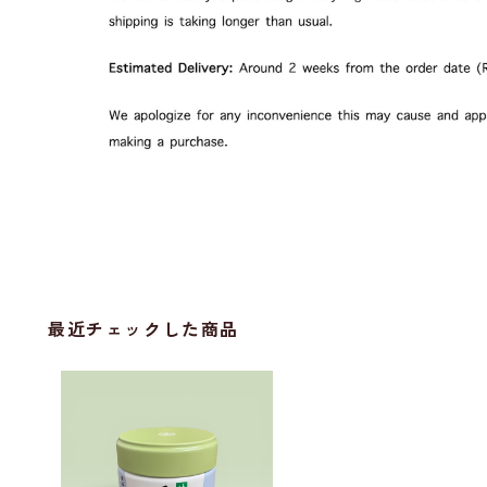
最近チェックした商品