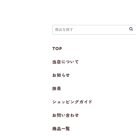
TOP
当店について
お知らせ
抹茶
ショッピングガイド
お問い合わせ
商品一覧