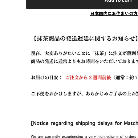
Add to cart
日本国内にお住まいの方