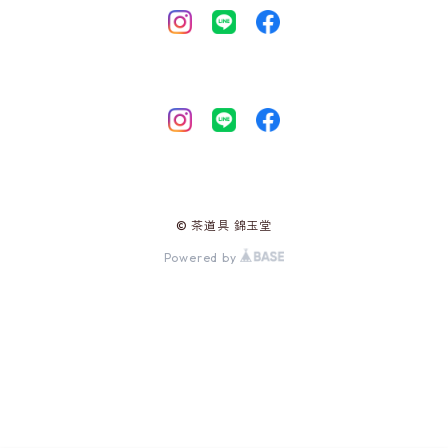
© 茶道具 錦玉堂
Powered by