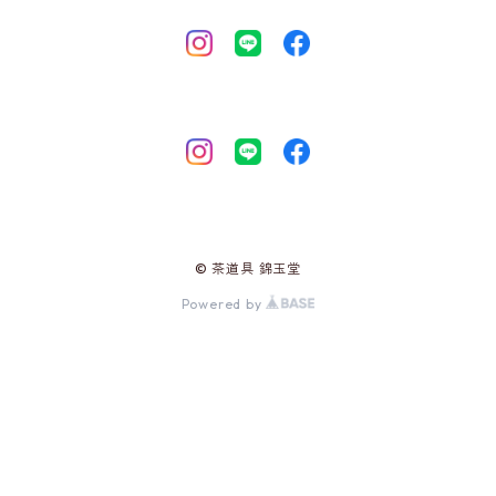
© 茶道具 錦玉堂
Powered by