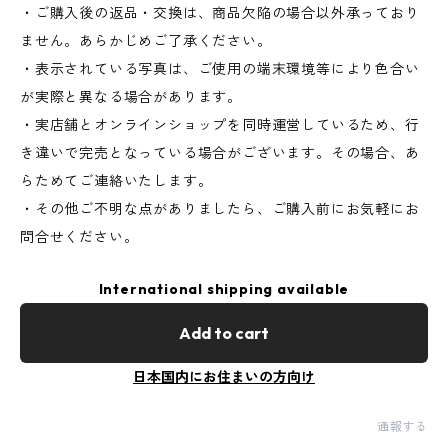
・ご購入後の返品・交換は、商品欠陥の場合以外承っており
ません。あらかじめご了承ください。
・表示されている写真は、ご使用の端末環境等により色合い
が実際と異なる場合があります。
・実店舗とオンラインショップを同時運営しているため、行
き違いで完売となっている場合がございます。その場合、あ
らためてご連絡いたします。
・その他ご不明な点がありましたら、ご購入前にお気軽にお
問合せください。
International shipping available
Add to cart
日本国内にお住まいの方向け
通報する