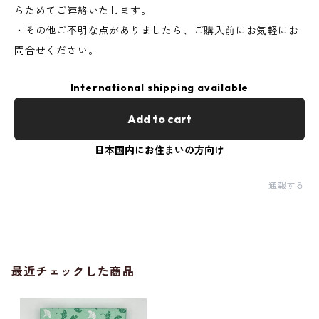
らためてご連絡いたします。
・その他ご不明な点がありましたら、ご購入前にお気軽にお
問合せください。
International shipping available
Add to cart
日本国内にお住まいの方向け
通報する
最近チェックした商品