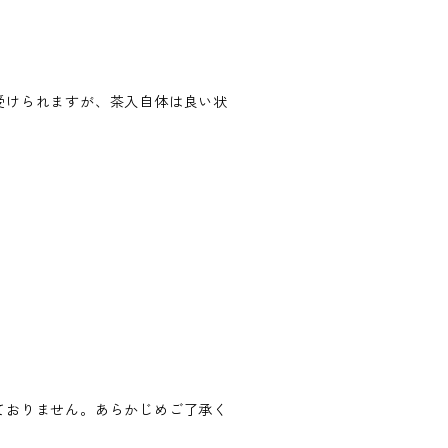
受けられますが、茶入自体は良い状
ておりません。あらかじめご了承く