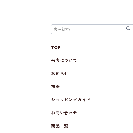
TOP
当店について
お知らせ
抹茶
ショッピングガイド
お問い合わせ
商品一覧