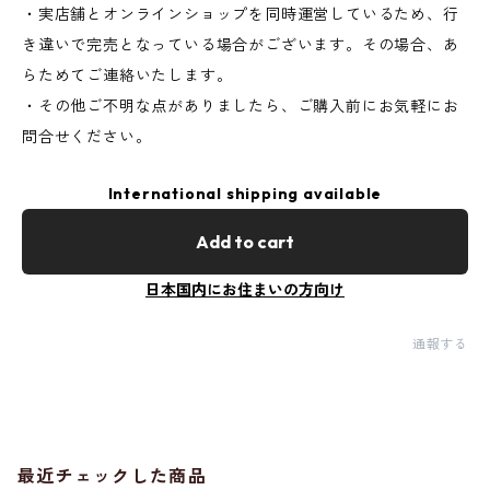
・実店舗とオンラインショップを同時運営しているため、行
き違いで完売となっている場合がございます。その場合、あ
らためてご連絡いたします。
・その他ご不明な点がありましたら、ご購入前にお気軽にお
問合せください。
International shipping available
Add to cart
日本国内にお住まいの方向け
通報する
最近チェックした商品